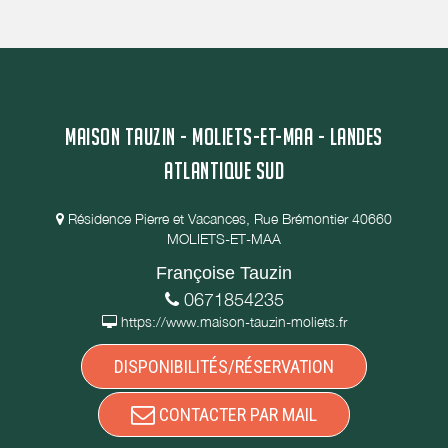
MAISON TAUZIN - MOLIETS-ET-MAA - LANDES
ATLANTIQUE SUD
Résidence Pierre et Vacances, Rue Brémontier 40660
MOLIETS-ET-MAA
Françoise Tauzin
0671854235
https://www.maison-tauzin-moliets.fr
DISPONIBILITÉS/RÉSERVATION
CONTACTER PAR MAIL