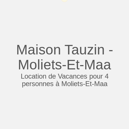
Maison Tauzin -
Moliets-Et-Maa
Location de Vacances pour 4
personnes à Moliets-Et-Maa