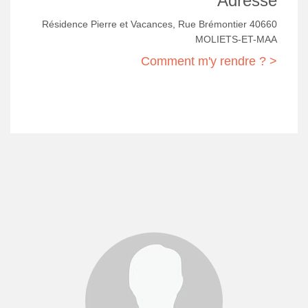
Adresse
Résidence Pierre et Vacances, Rue Brémontier 40660
MOLIETS-ET-MAA
Comment m'y rendre ? >