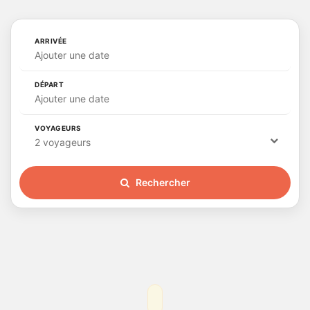
ARRIVÉE
Ajouter une date
DÉPART
Ajouter une date
VOYAGEURS
2 voyageurs
Rechercher