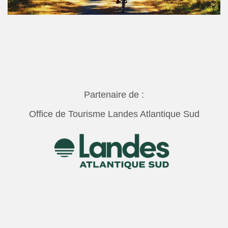
Partenaire de :
Office de Tourisme Landes Atlantique Sud