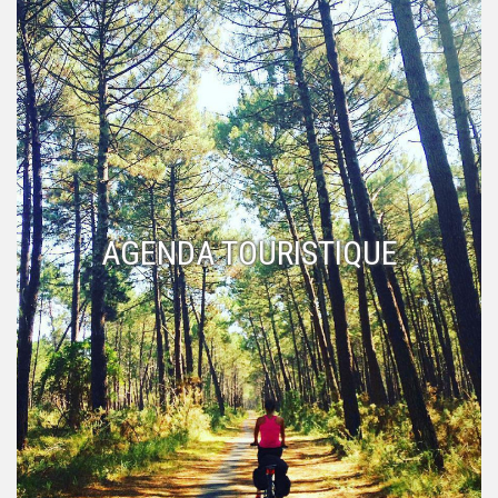
AGENDA TOURISTIQUE