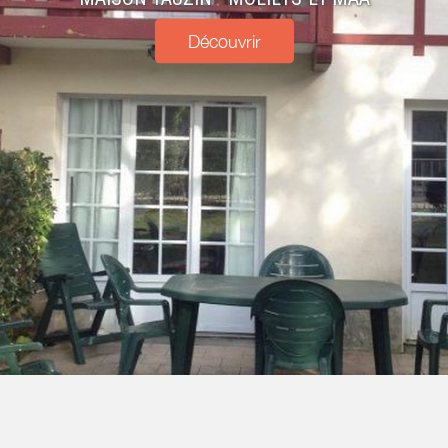
Découvrir