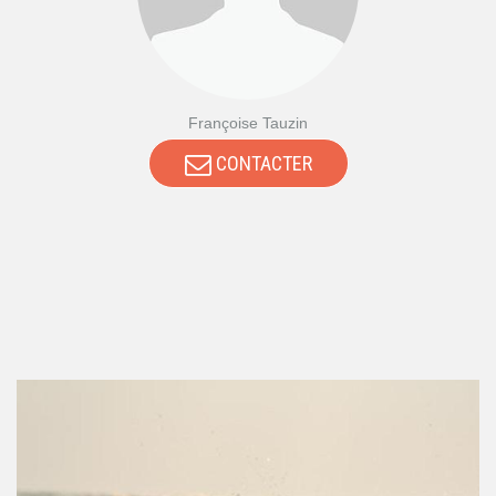
Françoise Tauzin
CONTACTER