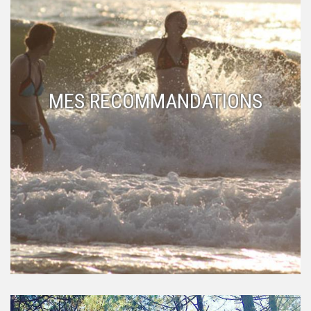
MES RECOMMANDATIONS