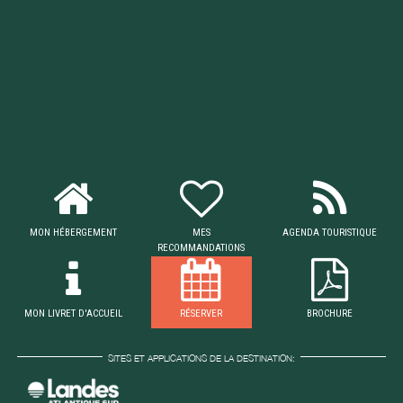
MON HÉBERGEMENT
MES
AGENDA TOURISTIQUE
RECOMMANDATIONS
MON LIVRET D'ACCUEIL
RÉSERVER
BROCHURE
SITES ET APPLICATIONS DE LA DESTINATION: